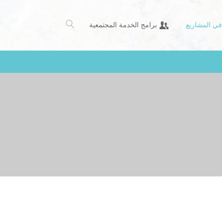
في المشاريع
برامج الخدمة المجتمعية
المتجر