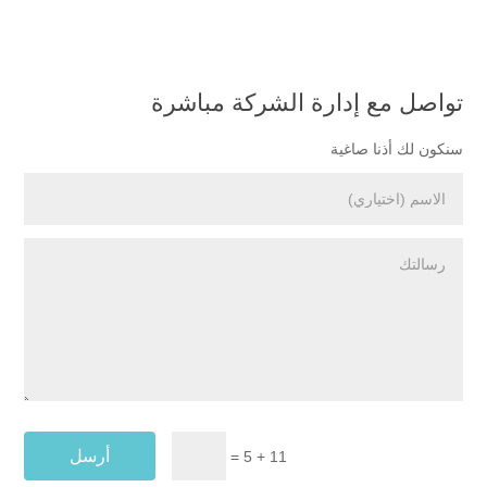
تواصل مع إدارة الشركة مباشرة
سنكون لك أذنا صاغية
أرسل
=
11 + 5